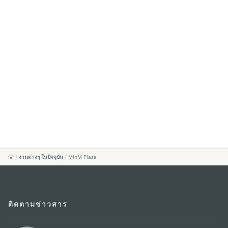
งานต่างๆ ในปัจจุบัน
MinM Plaza
ติดตามข่าวสาร