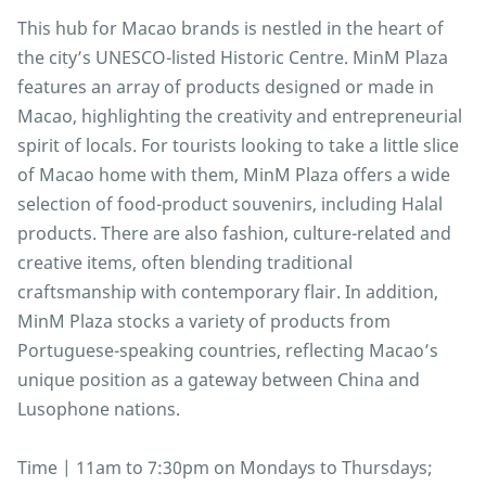
This hub for Macao brands is nestled in the heart of
the city’s UNESCO-listed Historic Centre. MinM Plaza
features an array of products designed or made in
Macao, highlighting the creativity and entrepreneurial
spirit of locals. For tourists looking to take a little slice
of Macao home with them, MinM Plaza offers a wide
selection of food-product souvenirs, including Halal
products. There are also fashion, culture-related and
creative items, often blending traditional
craftsmanship with contemporary flair. In addition,
MinM Plaza stocks a variety of products from
Portuguese-speaking countries, reflecting Macao’s
unique position as a gateway between China and
Lusophone nations.
Time | 11am to 7:30pm on Mondays to Thursdays;