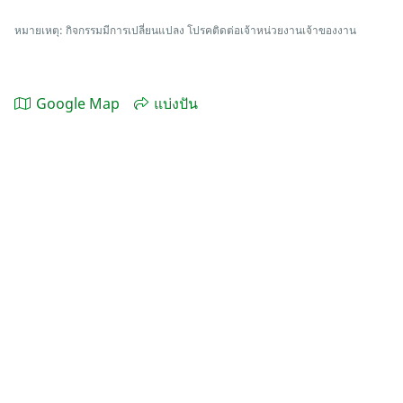
หมายเหตุ: กิจกรรมมีการเปลี่ยนแปลง โปรคติดต่อเจ้าหน่วยงานเจ้าของงาน
Google Map
แบ่งปัน