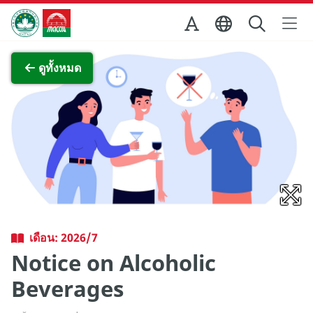
Skip to Main Content
สำนักงานการท่องเที่ยวของรัฐบาลมาเก๊า
ภาพขยาย
ดูทั้งหมด
เดือน: 2026/7
Notice on Alcoholic
Beverages