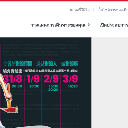
แกลอรี่วิดีโอ
เว็บไซต์การท่องเที่
วางแผนการเดินทางของคุณ
เปิดประสบการ
าย