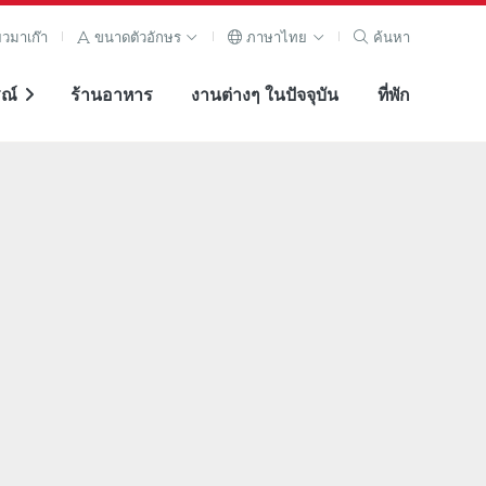
ยวมาเก๊า
ขนาดตัวอักษร
ภาษาไทย
ค้นหา
ณ์
ร้านอาหาร
งานต่างๆ ในปัจจุบัน
ที่พัก