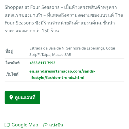
Shoppes at Four Seasons – เป็นห้างสรรพสินค้าหรูหรา
แห่งแรกของมาเก๊า – ที่แสดงถึงความงดงามของแบรนด์ The
Four Seasons ซึ่งมีร้านจำหน่ายสินค้าแบรนด์เนมชั้นนำ
ราคาแพงมากกว่า 150 ร้าน
Estrada da Baía de N. Senhora da Esperança, Cotai
ที่อยู่
®
Strip
, Taipa, Macao SAR
โทรศัพท์
+853 8117 7992
en.sandsresortsmacao.com/sands-
เว็บไซต์
lifestyle/fashion-trends.html
ดูบนแผนที่
Google Map
แบ่งปัน