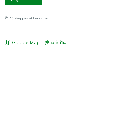
ที่มา: Shoppes at Londoner
Google Map
แบ่งปัน