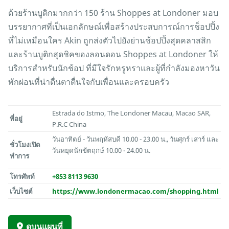
ด้วยร้านบูติกมากกว่า 150 ร้าน Shoppes at Londoner มอบ
บรรยากาศที่เป็นเอกลักษณ์เพื่อสร้างประสบการณ์การช็อปปิ้ง
ที่ไม่เหมือนใคร Akin ถูกส่งตัวไปยังย่านช้อปปิ้งสุดคลาสสิก
และร้านบูติกสุดชิคของลอนดอน Shoppes at Londoner ให้
บริการสำหรับนักช้อป ที่มีใจรักหรูหราและผู้ที่กำลังมองหาวัน
พักผ่อนที่น่าตื่นตาตื่นใจกับเพื่อนและครอบครัว
Estrada do Istmo, The Londoner Macau, Macao SAR,
ที่อยู่
P.R.C China
วันอาทิตย์ - วันพฤหัสบดี 10.00 - 23.00 น., วันศุกร์ เสาร์ และ
ชั่วโมงเปิด
วันหยุดนักขัตฤกษ์ 10.00 - 24.00 น.
ทำการ
โทรศัพท์
+853 8113 9630
เว็บไซต์
https://www.londonermacao.com/shopping.html
ดูบนแผนที่