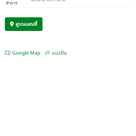
ทำการ
ดูบนแผนที่
Google Map
แบ่งปัน