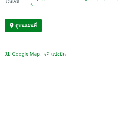
เว็บไซต์
5
ดูบนแผนที่
Google Map
แบ่งปัน