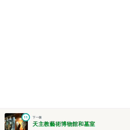
11
下一個
天主教藝術博物館和墓室