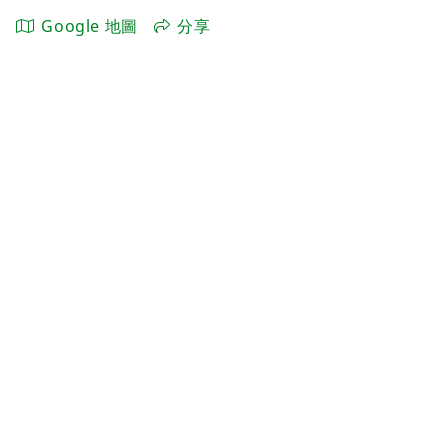
Google 地圖
分享