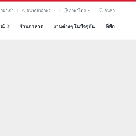
ยวมาเก๊า
ขนาดตัวอักษร
ภาษาไทย
ค้นหา
ณ์
ร้านอาหาร
งานต่างๆ ในปัจจุบัน
ที่พัก