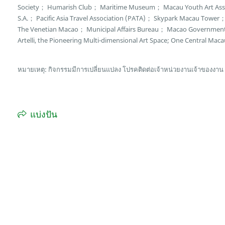
Society； Humarish Club； Maritime Museum； Macau Youth Art Asso
S.A.； Pacific Asia Travel Association (PATA)； Skypark Macau Towe
The Venetian Macao； Municipal Affairs Bureau； Macao Governmen
Artelli, the Pioneering Multi-dimensional Art Space; One Central Maca
หมายเหตุ: กิจกรรมมีการเปลี่ยนแปลง โปรคติดต่อเจ้าหน่วยงานเจ้าของงาน
แบ่งปัน