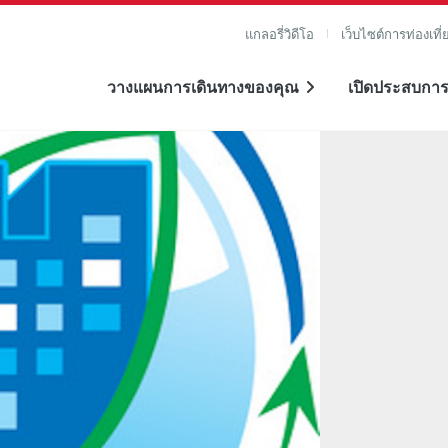
แกลอรี่วิดีโอ
เว็บไซต์การท่องเที่
วางแผนการเดินทางของคุณ
เปิดประสบการ
าย