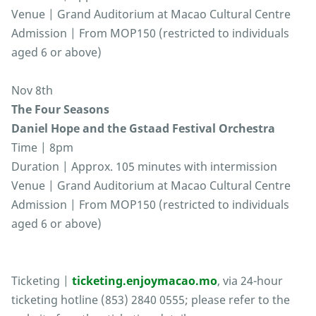
Venue | Grand Auditorium at Macao Cultural Centre
Admission | From MOP150 (restricted to individuals
aged 6 or above)
Nov 8th
The Four Seasons
Daniel Hope and the Gstaad Festival Orchestra
Time | 8pm
Duration | Approx. 105 minutes with intermission
Venue | Grand Auditorium at Macao Cultural Centre
Admission | From MOP150 (restricted to individuals
aged 6 or above)
Ticketing |
ticketing.enjoymacao.mo
, via 24-hour
ticketing hotline (853) 2840 0555; please refer to the