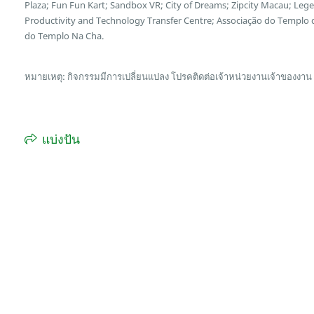
Plaza; Fun Fun Kart; Sandbox VR; City of Dreams; Zipcity Macau; L
Productivity and Technology Transfer Centre; Associação do Templo
do Templo Na Cha.
หมายเหตุ: กิจกรรมมีการเปลี่ยนแปลง โปรคติดต่อเจ้าหน่วยงานเจ้าของงาน
แบ่งปัน