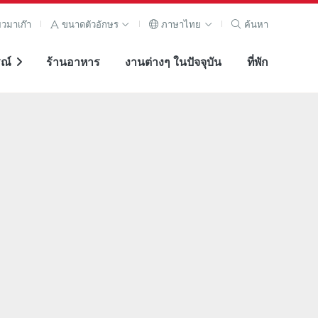
ยวมาเก๊า
ขนาดตัวอักษร
ภาษาไทย
ค้นหา
ณ์
ร้านอาหาร
งานต่างๆ ในปัจจุบัน
ที่พัก