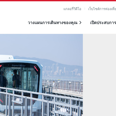
แกลอรี่วิดีโอ
เว็บไซต์การท่องเที่
วางแผนการเดินทางของคุณ
เปิดประสบการ
าย