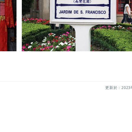
更新於：2023