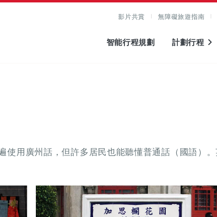
影片共賞
無障礙旅遊指南
智能行程規劃
計劃行程
遍使用廣州話，但許多居民也能聽懂普通話（國語）。