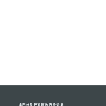
澳門特別行政區政府旅遊局