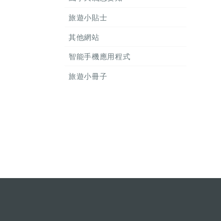
旅遊小貼士
其他網站
智能手機應用程式
旅遊小冊子