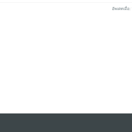
อัพเดทเมื่อ