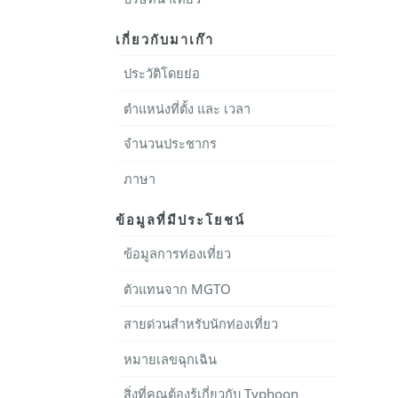
เกี่ยวกับมาเก๊า
ประวัติโดยย่อ
ตำแหน่งที่ตั้ง และ เวลา
จำนวนประชากร
ภาษา
ข้อมูลที่มีประโยชน์
ข้อมูลการท่องเที่ยว
ตัวแทนจาก MGTO
สายด่วนสำหรับนักท่องเที่ยว
หมายเลขฉุกเฉิน
สิ่งที่คุณต้องรู้เกี่ยวกับ Typhoon