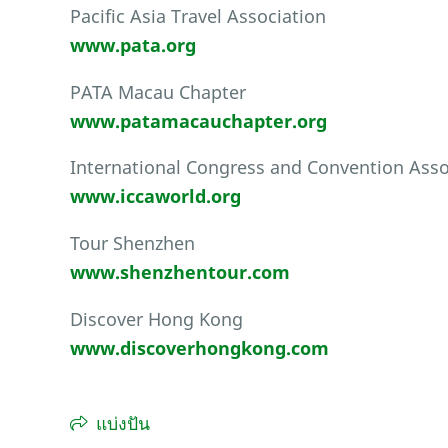
Pacific Asia Travel Association
www.pata.org
PATA Macau Chapter
www.patamacauchapter.org
International Congress and Convention Asso
www.iccaworld.org
Tour Shenzhen
www.shenzhentour.com
Discover Hong Kong
www.discoverhongkong.com
แบ่งปัน