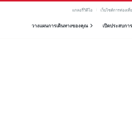
แกลอรี่วิดีโอ
เว็บไซต์การท่องเที่
วางแผนการเดินทางของคุณ
เปิดประสบการ