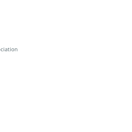
ciation