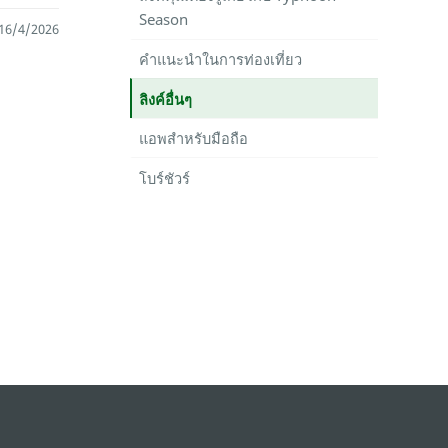
Season
: 16/4/2026
คำแนะนำในการท่องเที่ยว
ลิงค์อื่นๆ
แอพสำหรับมือถือ
โบร์ชัวร์