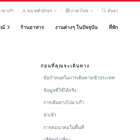
ยวมาเก๊า
ขนาดตัวอักษร
ภาษาไทย
ค้นหา
ณ์
ร้านอาหาร
งานต่างๆ ในปัจจุบัน
ที่พัก
ก่อนที่คุณจะเดินทาง
ข้อกำหนดในการเดินทางเข้าประเทศ
ข้อมูลที่ใช้ได้จริง
การเดินทางไปมาเก๊า
นำเข้า
การคมนาคมในพื้นที่
บริษัทนำเที่ยว