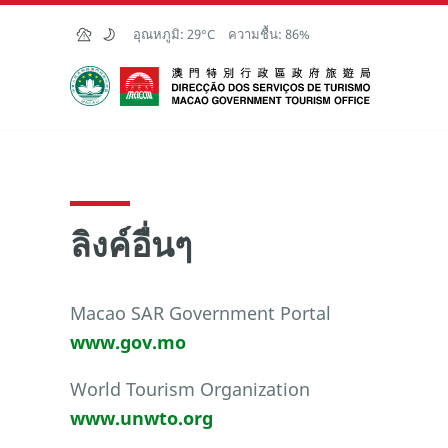
Skip to Main Content
อุณหภูมิ:
29°C
ความชื้น:
86%
สำนักงานการท่องเที่ยวของรัฐบาลมาเก๊า
ลิงค์อื่นๆ
Macao SAR Government Portal
www.gov.mo
World Tourism Organization
www.unwto.org