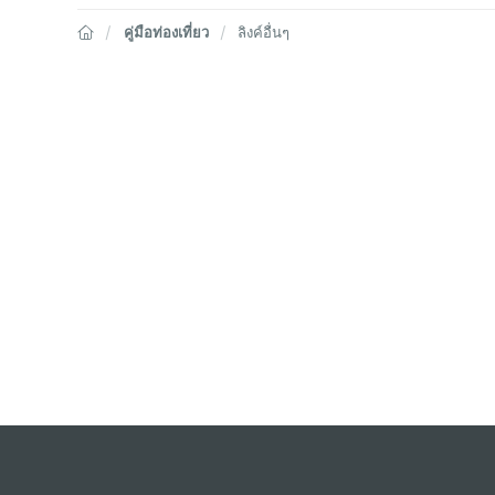
คู่มือท่องเที่ยว
ลิงค์อื่นๆ