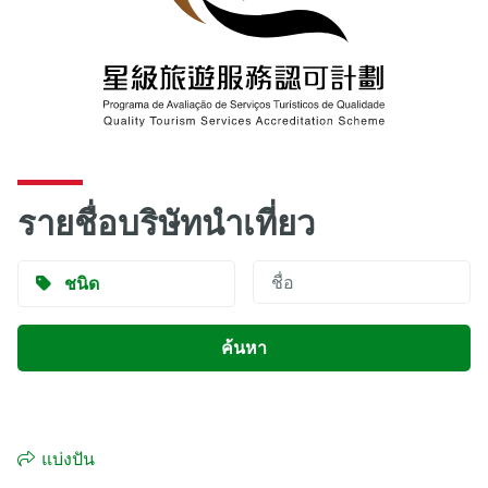
รายชื่อบริษัทนำเที่ยว
ชนิด
แบ่งปัน