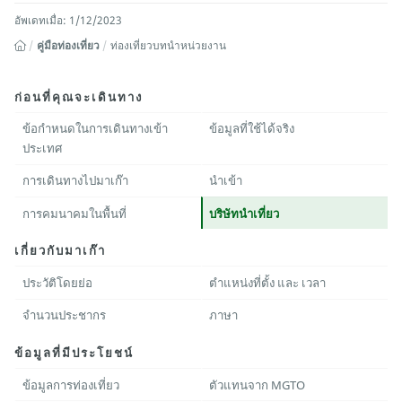
อัพเดทเมื่อ: 1/12/2023
คู่มือท่องเที่ยว
ท่องเที่ยวบทนำหน่วยงาน
ก่อนที่คุณจะเดินทาง
ข้อกำหนดในการเดินทางเข้า
ข้อมูลที่ใช้ได้จริง
ประเทศ
การเดินทางไปมาเก๊า
นำเข้า
การคมนาคมในพื้นที่
บริษัทนำเที่ยว
เกี่ยวกับมาเก๊า
ประวัติโดยย่อ
ตำแหน่งที่ตั้ง และ เวลา
จำนวนประชากร
ภาษา
ข้อมูลที่มีประโยชน์
ข้อมูลการท่องเที่ยว
ตัวแทนจาก MGTO