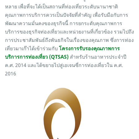
หลาย เพื่อที่จะได้เป็นสถานที่ท่องเที่ยวระดับนานาชาติ
คุณภาพการบริการควรเป็นปัจจัยที่สำคัญ เพื่อรับมือกับการ
พัฒนาความมั่นคงของธุรกิจนี้ การยกระดับคุณภาพการ
บริการของธุรกิจท่องเที่ยวและหน่วยงานที่เกี่ยวข้อง รวมไปถึง
การประชาสัมพันธ์ถึงพันธกิจในเรื่องของคุณภาพ ซึ่งการท่อง
เที่ยวมาเก๊าได้เข้าร่วมกับ
โครงการรับรองคุณภาพการ
บริการการท่องเที่ยว (QTSAS)
สำหรับร้านอาหารประจำปี
ค.ศ. 2014 และได้ขยายไปสู่เอเจนซี่การท่องเที่ยวใน ค.ศ.
2016