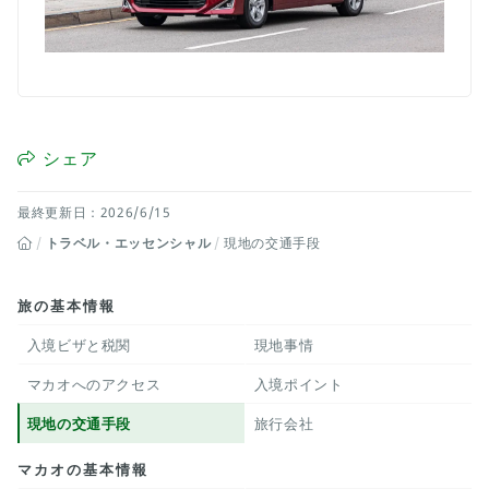
シェア
最終更新日：2026/6/15
トラベル・エッセンシャル
現地の交通手段
旅の基本情報
入境ビザと税関
現地事情
マカオへのアクセス
入境ポイント
現地の交通手段
旅行会社
マカオの基本情報