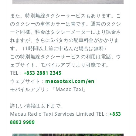
また、特別無線タクシーサービスもあります。こ
のタクシーの車体カラーは青です。通常のタクシ
ーと同様、料金はタクシーメーターにより課金さ
れますが、さらに5パタカの配車料金がかかりま
す。（1時間以上前に申込んだ場合は無料）
この特別無線タクシーサービスの利用は電話、ウ
ェブサイト、モバイルアプリより可能です。
TEL：
+853 2881 2345
ウェブサイト：
macaotaxi.com/en
モバイルアプリ：「Macao Taxi」
詳しい情報は以下まで。
Macau Radio Taxi Services Limited TEL：
+853
8893 9999