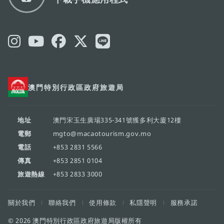
澳門特別行政區政府旅遊局
地址
澳門宋玉生廣場335-341號獲多利大廈12樓
電郵
mgto@macaotourism.gov.mo
電話
+853 2831 5566
傳真
+853 2851 0104
旅遊熱線
+853 2833 3000
關於我們
聯絡我們
使用條款
私隱聲明
服務承諾
© 2026 澳門特別行政區政府旅遊局版權所有