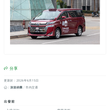
分享
更新於：2026年6月15日
旅遊錦囊
市內交通
出發前